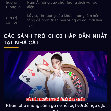
hướng
Nam Á, nâng cao chất lượng dịch vụ toàn
tương lai
diện.
Lấy sự tin tưởng của khách hàng làm nền
Giá trị
tảng để phát triển bền vững và đổi mới liên
cốt lõi
tục.
CÁC SẢNH TRÒ CHƠI HẤP DẪN NHẤT
TẠI NHÀ CÁI
Khám phá những sảnh game nổi bật với đồ họa cực