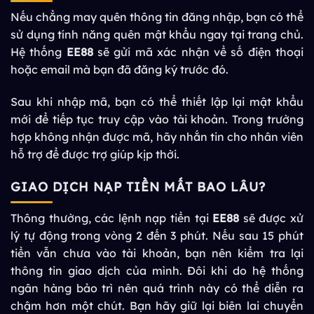
Nếu chẳng may quên thông tin đăng nhập, bạn có thể
sử dụng tính năng quên mật khẩu ngay tại trang chủ.
Hệ thống
EE88
sẽ gửi mã xác nhận về số điện thoại
hoặc email mà bạn đã đăng ký trước đó.
Sau khi nhập mã, bạn có thể thiết lập lại mật khẩu
mới để tiếp tục truy cập vào tài khoản. Trong trường
hợp không nhận được mã, hãy nhắn tin cho nhân viên
hỗ trợ để được trợ giúp kịp thời.
GIAO DỊCH NẠP TIỀN MẤT BAO LÂU?
Thông thường, các lệnh nạp tiền tại
EE88
sẽ được xử
lý tự động trong vòng 2 đến 3 phút. Nếu sau 15 phút
tiền vẫn chưa vào tài khoản, bạn nên kiểm tra lại
thông tin giao dịch của mình. Đôi khi do hệ thống
ngân hàng bảo trì nên quá trình này có thể diễn ra
chậm hơn một chút. Bạn hãy giữ lại biên lai chuyển