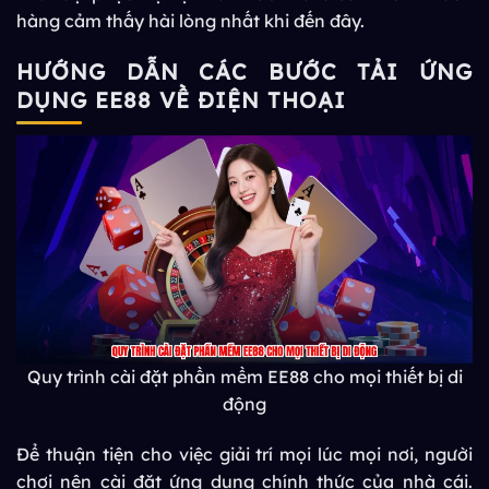
hàng cảm thấy hài lòng nhất khi đến đây.
HƯỚNG DẪN CÁC BƯỚC TẢI ỨNG
DỤNG EE88 VỀ ĐIỆN THOẠI
Quy trình cài đặt phần mềm EE88 cho mọi thiết bị di
động
Để thuận tiện cho việc giải trí mọi lúc mọi nơi, người
chơi nên cài đặt ứng dụng chính thức của nhà cái.