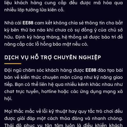
liệu khách hàng cung cấp đều được mã hóa qua
nhiều lớp tường lửa kiên cố.
Nhà cái
EE88
cam kết không chia sẻ thông tin cho bất
kỳ bên thứ ba nào khi chưa có sự đồng ý của chủ sở
hữu. Định kỳ hàng tháng, hệ thống sẽ được bảo trì để
nâng cấp các lỗ hổng bảo mật nếu có.
DỊCH VỤ HỖ TRỢ CHUYÊN NGHIỆP
Đội ngũ chăm sóc khách hàng được
EE88
đào tạo bài
bản về kiến thức chuyên môn cũng như kỹ năng giao
tiếp. Bạn có thể liên hệ qua nhiều kênh khác nhau như
chat trực tuyến, hotline hoặc các ứng dụng mạng xã
hội.
Mọi thắc mắc về lỗi kỹ thuật hay quy tắc trò chơi đều
được giải đáp một cách thỏa đáng và nhanh chóng.
Thái độ phục vụ tận tâm luôn là điều khiến khách