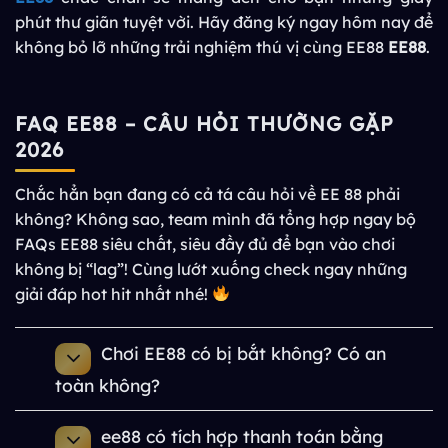
phút thư giãn tuyệt vời. Hãy đăng ký ngay hôm nay để
không bỏ lỡ những trải nghiệm thú vị cùng EE88
EE88
.
FAQ EE88 – CÂU HỎI THƯỜNG GẶP
2026
Chắc hẳn bạn đang có cả tá câu hỏi về EE 88 phải
không? Không sao, team mình đã tổng hợp ngay bộ
FAQs EE88 siêu chất, siêu đầy đủ để bạn vào chơi
không bị “lag”! Cùng lướt xuống check ngay những
giải đáp hot hit nhất nhé!
Chơi EE88 có bị bắt không? Có an
toàn không?
ee88 có tích hợp thanh toán bằng