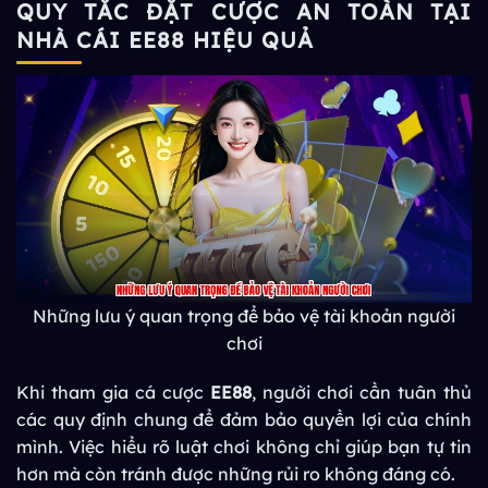
QUY TẮC ĐẶT CƯỢC AN TOÀN TẠI
NHÀ CÁI EE88 HIỆU QUẢ
Những lưu ý quan trọng để bảo vệ tài khoản người
chơi
Khi tham gia cá cược
EE88
, người chơi cần tuân thủ
các quy định chung để đảm bảo quyền lợi của chính
mình. Việc hiểu rõ luật chơi không chỉ giúp bạn tự tin
hơn mà còn tránh được những rủi ro không đáng có.