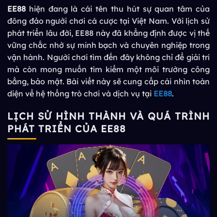
EE88
hiện đang là cái tên thu hút sự quan tâm của
đông đảo người chơi cá cược tại Việt Nam. Với lịch sử
phát triển lâu đời, EE88 này đã khẳng định được vị thế
vững chắc nhờ sự minh bạch và chuyên nghiệp trong
vận hành. Người chơi tìm đến đây không chỉ để giải trí
mà còn mong muốn tìm kiếm một môi trường công
bằng, bảo mật. Bài viết này sẽ cung cấp cái nhìn toàn
diện về hệ thống trò chơi và dịch vụ tại
EE88
.
LỊCH SỬ HÌNH THÀNH VÀ QUÁ TRÌNH
PHÁT TRIỂN CỦA EE88