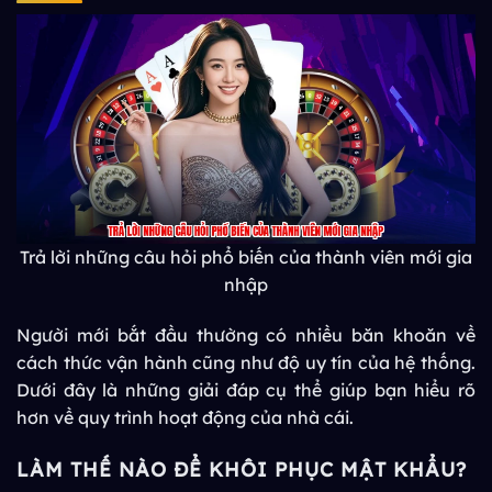
Trả lời những câu hỏi phổ biến của thành viên mới gia
nhập
Người mới bắt đầu thường có nhiều băn khoăn về
cách thức vận hành cũng như độ uy tín của hệ thống.
Dưới đây là những giải đáp cụ thể giúp bạn hiểu rõ
hơn về quy trình hoạt động của nhà cái.
LÀM THẾ NÀO ĐỂ KHÔI PHỤC MẬT KHẨU?